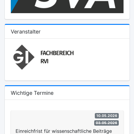
Veranstalter
Wichtige Termine
10.05.2026
03.05.2026
Einreichfrist für wissenschaftliche Beiträge