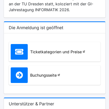
an der TU Dresden statt, koloziert mit der GI-
Jahrestagung INFORMATIK 2026.
Die Anmeldung ist geöffnet
Ticketkategorien und Preise
Buchungsseite
Unterstützer & Partner