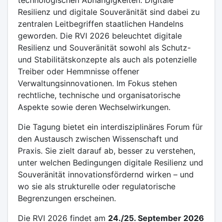
technologischen Abhängigkeiten. Digitale
Resilienz und digitale Souveränität sind dabei zu
zentralen Leitbegriffen staatlichen Handelns
geworden. Die RVI 2026 beleuchtet digitale
Resilienz und Souveränität sowohl als Schutz-
und Stabilitätskonzepte als auch als potenzielle
Treiber oder Hemmnisse offener
Verwaltungsinnovationen. Im Fokus stehen
rechtliche, technische und organisatorische
Aspekte sowie deren Wechselwirkungen.
Die Tagung bietet ein interdisziplinäres Forum für
den Austausch zwischen Wissenschaft und
Praxis. Sie zielt darauf ab, besser zu verstehen,
unter welchen Bedingungen digitale Resilienz und
Souveränität innovationsfördernd wirken – und
wo sie als strukturelle oder regulatorische
Begrenzungen erscheinen.
Die RVI 2026 findet am
24./25. September 2026