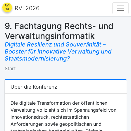
RVI 2026
9. Fachtagung Rechts- und
Verwaltungsinformatik
Digitale Resilienz und Souveränität –
Booster für innovative Verwaltung und
Staatsmodernisierung?
Start
Über die Konferenz
Die digitale Transformation der öffentlichen
Verwaltung vollzieht sich im Spannungsfeld von
Innovationsdruck, rechtsstaatlichen
Anforderungen sowie geopolitischen und